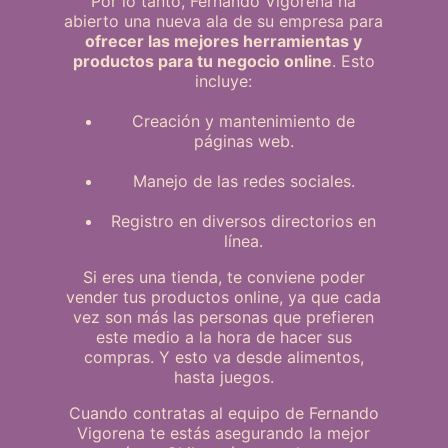
Por lo tanto, Fernando Vigorena ha
abierto una nueva ala de su empresa para
ofrecer las mejores herramientas y
productos para tu negocio online
. Esto
incluye:
Creación y mantenimiento de
páginas web.
Manejo de las redes sociales.
Registro en diversos directorios en
línea.
Si eres una tienda, te conviene poder
vender tus productos online, ya que cada
vez son más las personas que prefieren
este medio a la hora de hacer sus
compras. Y esto va desde alimentos,
hasta juegos.
Cuando contratas al equipo de Fernando
Vigorena te estás asegurando la mejor