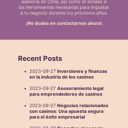
asesoría en Chile, así como el acceso a
las herramientas necesarias para impulsar
a tu negocio durante los próximos años.
¡No dudes en contactarnos ahora!
Recent Posts
2023-09-27
Inversiones y finanzas
en la industria de los casinos
2023-09-27
Asesoramiento legal
para emprendedores de casinos
2023-09-27
Negocios relacionados
con casinos: Una apuesta segura
para el éxito empresarial