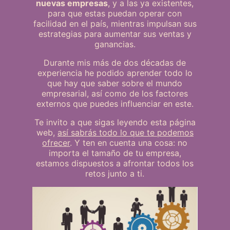
nuevas empresas
, y a las ya existentes,
para que estas puedan operar con
facilidad en el país, mientras impulsan sus
estrategias para aumentar sus ventas y
ganancias.
Durante mis más de dos décadas de
experiencia he podido aprender todo lo
que hay que saber sobre el mundo
empresarial, así como de los factores
externos que puedes influenciar en este.
Te invito a que sigas leyendo esta página
web,
así sabrás todo lo que te podemos
ofrecer
. Y ten en cuenta una cosa: no
importa el tamaño de tu empresa,
estamos dispuestos a afrontar todos los
retos junto a ti.