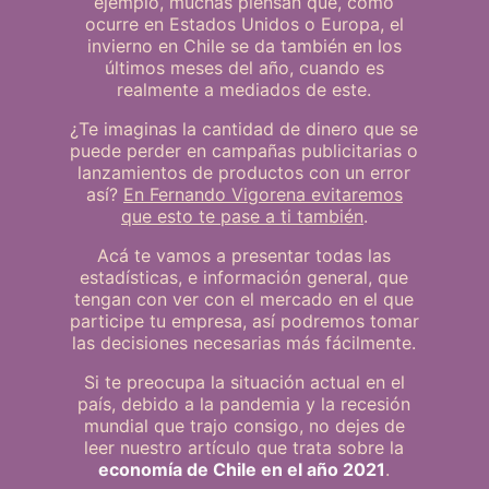
ejemplo, muchas piensan que, como
ocurre en Estados Unidos o Europa, el
invierno en Chile se da también en los
últimos meses del año, cuando es
realmente a mediados de este.
¿Te imaginas la cantidad de dinero que se
puede perder en campañas publicitarias o
lanzamientos de productos con un error
así?
En Fernando Vigorena evitaremos
que esto te pase a ti también
.
Acá te vamos a presentar todas las
estadísticas, e información general, que
tengan con ver con el mercado en el que
participe tu empresa, así podremos tomar
las decisiones necesarias más fácilmente.
Si te preocupa la situación actual en el
país, debido a la pandemia y la recesión
mundial que trajo consigo, no dejes de
leer nuestro artículo que trata sobre la
economía de Chile en el año 2021
.