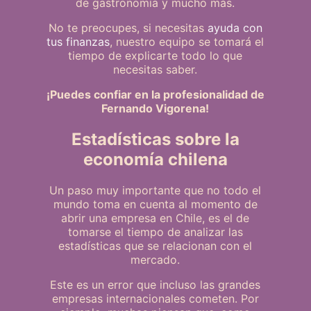
de gastronomía y mucho más.
No te preocupes, si necesitas
ayuda con
tus finanzas
, nuestro equipo se tomará el
tiempo de explicarte todo lo que
necesitas saber.
¡Puedes confiar en la profesionalidad de
Fernando Vigorena!
Estadísticas sobre la
economía chilena
Un paso muy importante que no todo el
mundo toma en cuenta al momento de
abrir una empresa en Chile, es el de
tomarse el tiempo de analizar las
estadísticas que se relacionan con el
mercado.
Este es un error que incluso las grandes
empresas internacionales cometen. Por