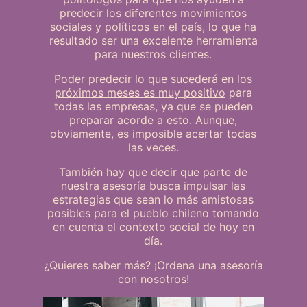
predecir los diferentes movimientos
sociales y políticos en el país, lo que ha
resultado ser una excelente herramienta
para nuestros clientes.
Poder
predecir lo que sucederá en los
próximos meses es muy positivo
para
todas las empresas, ya que se pueden
preparar acorde a esto. Aunque,
obviamente, es imposible acertar todas
las veces.
También hay que decir que parte de
nuestra asesoría busca impulsar las
estrategias que sean lo más amistosas
posibles para el pueblo chileno tomando
en cuenta el contexto social de hoy en
día.
¿Quieres saber más? ¡Ordena una asesoría
con nosotros!