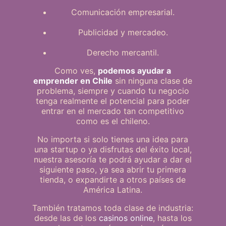
Comunicación empresarial.
Publicidad y mercadeo.
Derecho mercantil.
Como ves,
podemos ayudar a
emprender en Chile
sin ninguna clase de
problema, siempre y cuando tu negocio
tenga realmente el potencial para poder
entrar en el mercado tan competitivo
como es el chileno.
No importa si solo tienes una idea para
una startup o ya disfrutas del éxito local,
nuestra asesoría te podrá ayudar a dar el
siguiente paso, ya sea abrir tu primera
tienda, o expandirte a otros países de
América Latina.
También tratamos toda clase de industria:
desde las de los
casinos online
, hasta los