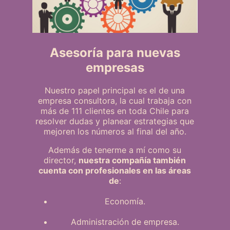
Asesoría para nuevas
empresas
Nuestro papel principal es el de una
empresa consultora, la cual trabaja con
más de 111 clientes en toda Chile para
resolver dudas y planear estrategias que
mejoren los números al final del año.
Además de tenerme a mí como su
director,
nuestra compañía también
cuenta con profesionales en las áreas
de
:
Economía.
Administración de empresa.