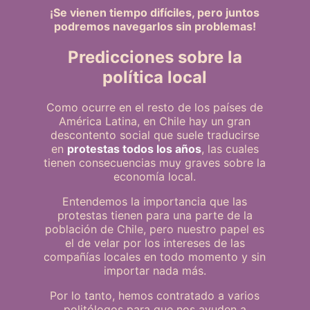
¡Se vienen tiempo difíciles, pero juntos
podremos navegarlos sin problemas!
Predicciones sobre la
política local
Como ocurre en el resto de los países de
América Latina, en Chile hay un gran
descontento social que suele traducirse
en
protestas todos los años
, las cuales
tienen consecuencias muy graves sobre la
economía local.
Entendemos la importancia que las
protestas tienen para una parte de la
población de Chile, pero nuestro papel es
el de velar por los intereses de las
compañías locales en todo momento y sin
importar nada más.
Por lo tanto, hemos contratado a varios
politólogos para que nos ayuden a