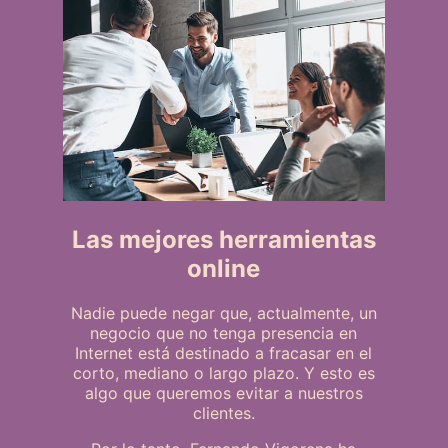
Las mejores herramientas
online
Nadie puede negar que, actualmente, un
negocio que no tenga presencia en
Internet está destinado a fracasar en el
corto, mediano o largo plazo. Y esto es
algo que queremos evitar a nuestros
clientes.